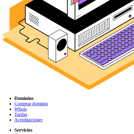
Dominios
Comprar dominio
Whois
Tarifas
Acreditaciones
Servicios