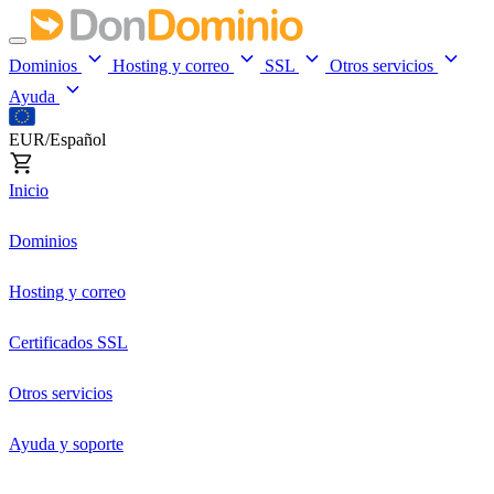
Dominios
Hosting y correo
SSL
Otros servicios
Ayuda
EUR/Español
Inicio
Dominios
Hosting y correo
Certificados SSL
Otros servicios
Ayuda y soporte