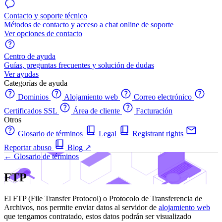
Contacto y soporte técnico
Métodos de contacto y acceso a chat online de soporte
Ver opciones de contacto
Centro de ayuda
Guías, preguntas frecuentes y solución de dudas
Ver ayudas
Categorías de ayuda
Dominios
Alojamiento web
Correo electrónico
Certificados SSL
Área de cliente
Facturación
Otros
Glosario de términos
Legal
Registrant rights
Reportar abuso
Blog
↗
← Glosario de términos
FTP
El FTP (File Transfer Protocol) o Protocolo de Transferencia de
Archivos, nos permite enviar datos al servidor de
alojamiento web
que tengamos contratado, estos datos podrán ser visualizado