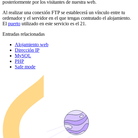
posteriormente por los visitantes de nuestra web.
Al realizar una conexión FTP se establecerá un vínculo entre tu
ordenador y el servidor en el que tengas contratado el alojamiento.
El
puerto
utilizado en este servicio es el 21.
Entradas relacionadas
Alojamiento web
Dirección IP
MySQL
PHP
Safe mode