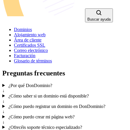
Buscar ayuda
Dominios
Alojamiento web
Área de cliente
Certificados SSL
Correo electrónico
Facturación
Glosario de términos
Preguntas frecuentes
¿Por qué DonDominio?
↓
¿Cómo saber si un dominio está disponible?
↓
¿Cómo puedo registrar un dominio en DonDominio?
↓
¿Cómo puedo crear mi página web?
↓
¿Ofrecéis soporte técnico especializado?