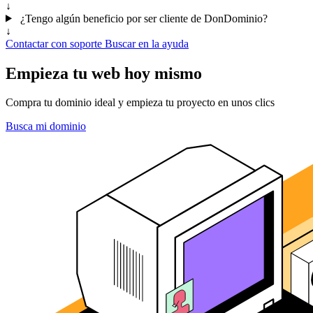
↓
¿Tengo algún beneficio por ser cliente de DonDominio?
↓
Contactar con soporte
Buscar en la ayuda
Empieza tu web hoy mismo
Compra tu dominio ideal y empieza tu proyecto en unos clics
Busca mi dominio