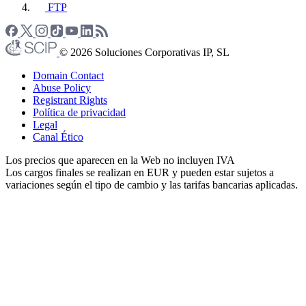
FTP
© 2026 Soluciones Corporativas IP, SL
Domain Contact
Abuse Policy
Registrant Rights
Política de privacidad
Legal
Canal Ético
Los precios que aparecen en la Web no incluyen IVA
Los cargos finales se realizan en EUR y pueden estar sujetos a
variaciones según el tipo de cambio y las tarifas bancarias aplicadas.