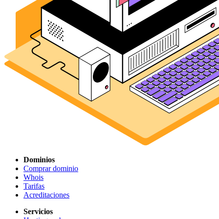
Dominios
Comprar dominio
Whois
Tarifas
Acreditaciones
Servicios