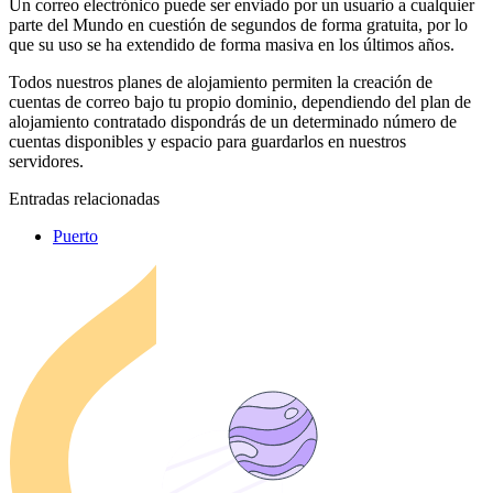
Un correo electrónico puede ser enviado por un usuario a cualquier
parte del Mundo en cuestión de segundos de forma gratuita, por lo
que su uso se ha extendido de forma masiva en los últimos años.
Todos nuestros planes de alojamiento permiten la creación de
cuentas de correo bajo tu propio dominio, dependiendo del plan de
alojamiento contratado dispondrás de un determinado número de
cuentas disponibles y espacio para guardarlos en nuestros
servidores.
Entradas relacionadas
Puerto