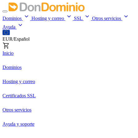
Dominios
Hosting y correo
SSL
Otros servicios
Ayuda
EUR/Español
Inicio
Dominios
Hosting y correo
Certificados SSL
Otros servicios
Ayuda y soporte