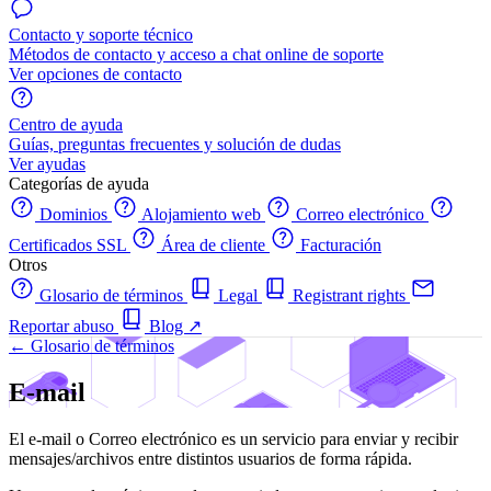
Contacto y soporte técnico
Métodos de contacto y acceso a chat online de soporte
Ver opciones de contacto
Centro de ayuda
Guías, preguntas frecuentes y solución de dudas
Ver ayudas
Categorías de ayuda
Dominios
Alojamiento web
Correo electrónico
Certificados SSL
Área de cliente
Facturación
Otros
Glosario de términos
Legal
Registrant rights
Reportar abuso
Blog
↗
← Glosario de términos
E-mail
El e-mail o Correo electrónico es un servicio para enviar y recibir
mensajes/archivos entre distintos usuarios de forma rápida.