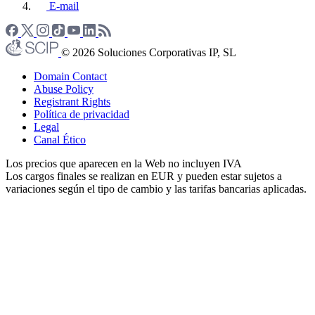
E-mail
© 2026 Soluciones Corporativas IP, SL
Domain Contact
Abuse Policy
Registrant Rights
Política de privacidad
Legal
Canal Ético
Los precios que aparecen en la Web no incluyen IVA
Los cargos finales se realizan en EUR y pueden estar sujetos a
variaciones según el tipo de cambio y las tarifas bancarias aplicadas.