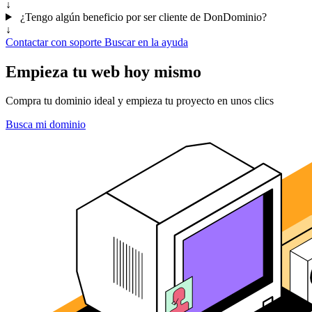
↓
¿Tengo algún beneficio por ser cliente de DonDominio?
↓
Contactar con soporte
Buscar en la ayuda
Empieza tu web hoy mismo
Compra tu dominio ideal y empieza tu proyecto en unos clics
Busca mi dominio