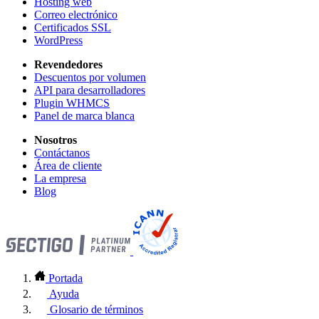
Hosting web
Correo electrónico
Certificados SSL
WordPress
Revendedores
Descuentos por volumen
API para desarrolladores
Plugin WHMCS
Panel de marca blanca
Nosotros
Contáctanos
Área de cliente
La empresa
Blog
Portada
Ayuda
Glosario de términos