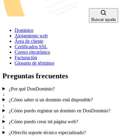
Buscar ayuda
Dominios
Alojamiento web
Área de cliente
Certificados SSL
Correo electrónico
Facturación
Glosario de términos
Preguntas frecuentes
¿Por qué DonDominio?
↓
¿Cómo saber si un dominio está disponible?
↓
¿Cómo puedo registrar un dominio en DonDominio?
↓
¿Cómo puedo crear mi página web?
↓
¿Ofrecéis soporte técnico especializado?