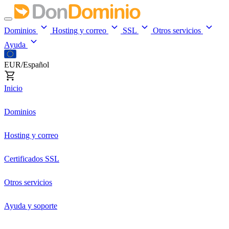
Dominios
Hosting y correo
SSL
Otros servicios
Ayuda
EUR/Español
Inicio
Dominios
Hosting y correo
Certificados SSL
Otros servicios
Ayuda y soporte