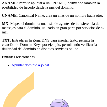
ANAME
: Permite apuntar a un CNAME, incluyendo también la
posibilidad de hacerlo desde la raíz del dominio.
CNAME
: Canonical Name, crea un alias de un nombre hacia otro.
MX
: Mapea el dominio a una lista de agentes de transferencia de
mensajes para el dominio, utilizado en gran parte por servicios de e-
mail
TXT
: Entrada en la Zona DNS para insertar texto, permite la
creación de Domain-Keys por ejemplo, permitiendo verificar la
titularidad del dominio en distintos servicios online.
Entradas relacionadas
Apuntar dominio a jo.cat