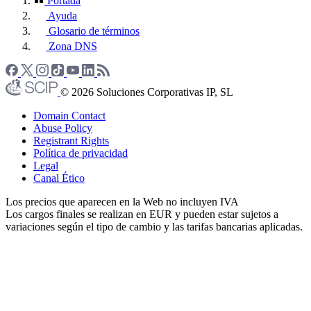
Portada
Ayuda
Glosario de términos
Zona DNS
© 2026 Soluciones Corporativas IP, SL
Domain Contact
Abuse Policy
Registrant Rights
Política de privacidad
Legal
Canal Ético
Los precios que aparecen en la Web no incluyen IVA
Los cargos finales se realizan en EUR y pueden estar sujetos a
variaciones según el tipo de cambio y las tarifas bancarias aplicadas.