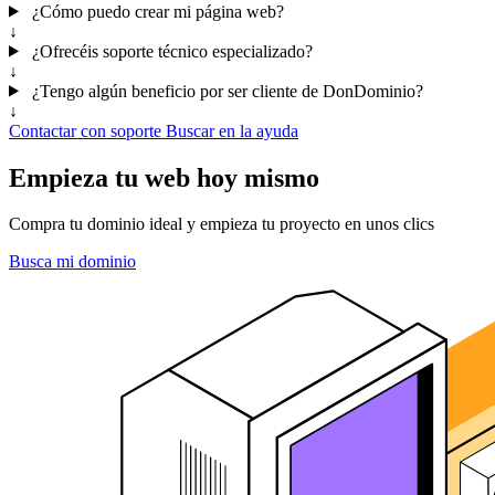
¿Cómo puedo crear mi página web?
↓
¿Ofrecéis soporte técnico especializado?
↓
¿Tengo algún beneficio por ser cliente de DonDominio?
↓
Contactar con soporte
Buscar en la ayuda
Empieza tu web hoy mismo
Compra tu dominio ideal y empieza tu proyecto en unos clics
Busca mi dominio