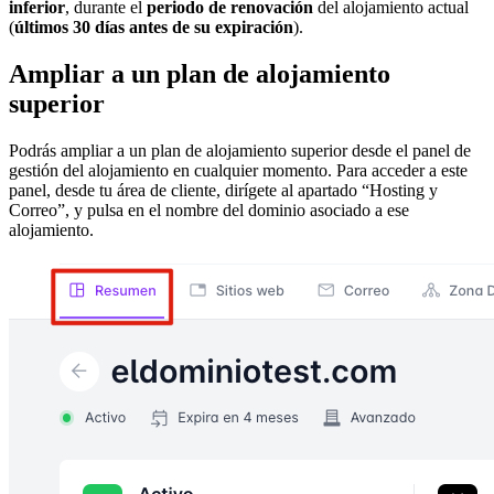
inferior
, durante el
periodo de renovación
del alojamiento actual
(
últimos 30 días antes de su expiración
).
Ampliar a un plan de alojamiento
superior
Podrás ampliar a un plan de alojamiento superior desde el panel de
gestión del alojamiento en cualquier momento. Para acceder a este
panel, desde tu área de cliente, dirígete al apartado “Hosting y
Correo”, y pulsa en el nombre del dominio asociado a ese
alojamiento.