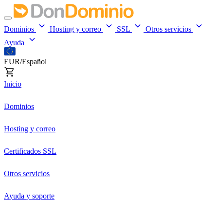
Dominios
Hosting y correo
SSL
Otros servicios
Ayuda
EUR/Español
Inicio
Dominios
Hosting y correo
Certificados SSL
Otros servicios
Ayuda y soporte