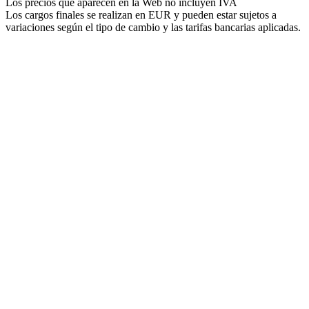
Los precios que aparecen en la Web no incluyen IVA
Los cargos finales se realizan en EUR y pueden estar sujetos a
variaciones según el tipo de cambio y las tarifas bancarias aplicadas.