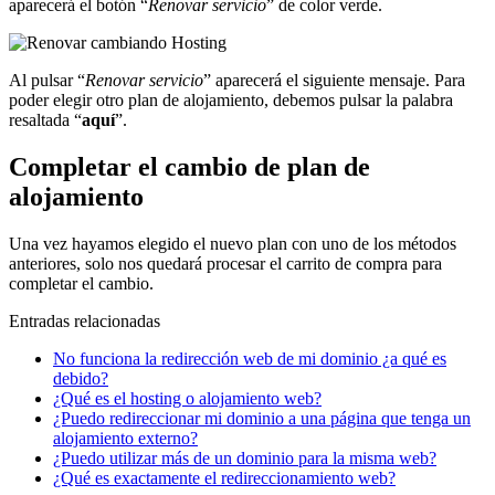
aparecerá el botón “
Renovar servicio
” de color verde.
Al pulsar “
Renovar servicio
” aparecerá el siguiente mensaje. Para
poder elegir otro plan de alojamiento, debemos pulsar la palabra
resaltada “
aquí
”.
Completar el cambio de plan de
alojamiento
Una vez hayamos elegido el nuevo plan con uno de los métodos
anteriores, solo nos quedará procesar el carrito de compra para
completar el cambio.
Entradas relacionadas
No funciona la redirección web de mi dominio ¿a qué es
debido?
¿Qué es el hosting o alojamiento web?
¿Puedo redireccionar mi dominio a una página que tenga un
alojamiento externo?
¿Puedo utilizar más de un dominio para la misma web?
¿Qué es exactamente el redireccionamiento web?