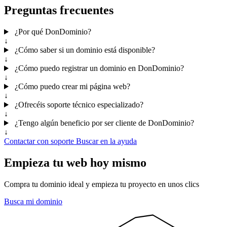
Preguntas frecuentes
¿Por qué DonDominio?
↓
¿Cómo saber si un dominio está disponible?
↓
¿Cómo puedo registrar un dominio en DonDominio?
↓
¿Cómo puedo crear mi página web?
↓
¿Ofrecéis soporte técnico especializado?
↓
¿Tengo algún beneficio por ser cliente de DonDominio?
↓
Contactar con soporte
Buscar en la ayuda
Empieza tu web hoy mismo
Compra tu dominio ideal y empieza tu proyecto en unos clics
Busca mi dominio