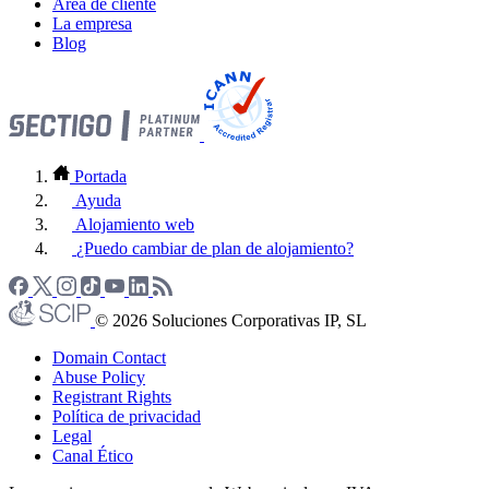
Área de cliente
La empresa
Blog
Portada
Ayuda
Alojamiento web
¿Puedo cambiar de plan de alojamiento?
© 2026 Soluciones Corporativas IP, SL
Domain Contact
Abuse Policy
Registrant Rights
Política de privacidad
Legal
Canal Ético