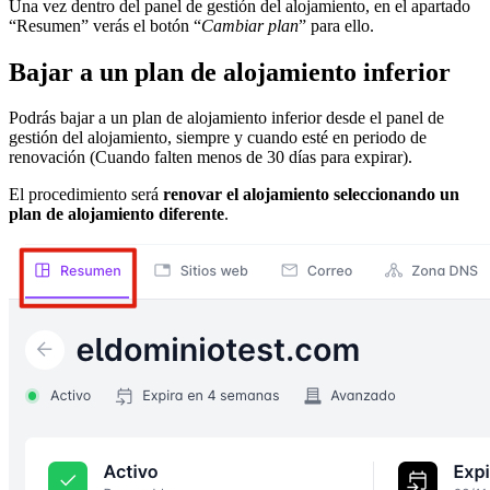
Una vez dentro del panel de gestión del alojamiento, en el apartado
“Resumen” verás el botón “
Cambiar plan
” para ello.
Bajar a un plan de alojamiento inferior
Podrás bajar a un plan de alojamiento inferior desde el panel de
gestión del alojamiento, siempre y cuando esté en periodo de
renovación (Cuando falten menos de 30 días para expirar).
El procedimiento será
renovar el alojamiento seleccionando un
plan de alojamiento diferente
.