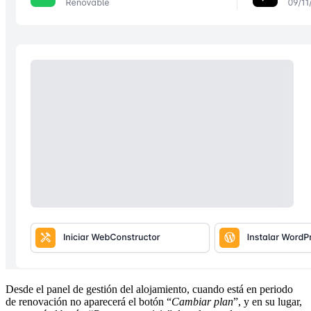
Desde el panel de gestión del alojamiento, cuando está en periodo
de renovación no aparecerá el botón “
Cambiar plan
”, y en su lugar,