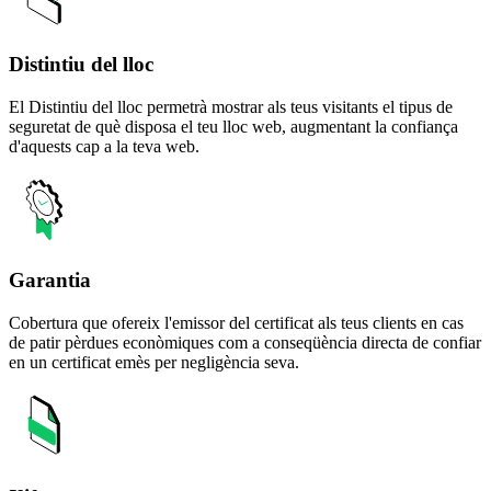
Distintiu del lloc
El Distintiu del lloc permetrà mostrar als teus visitants el tipus de
seguretat de què disposa el teu lloc web, augmentant la confiança
d'aquests cap a la teva web.
Garantia
Cobertura que ofereix l'emissor del certificat als teus clients en cas
de patir pèrdues econòmiques com a conseqüència directa de confiar
en un certificat emès per negligència seva.