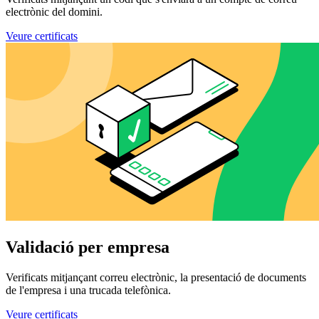
electrònic del domini.
Veure certificats
Validació per empresa
Verificats mitjançant correu electrònic, la presentació de documents
de l'empresa i una trucada telefònica.
Veure certificats