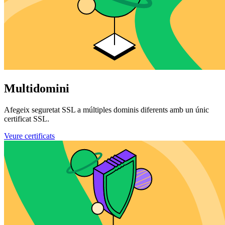
Multidomini
Afegeix seguretat SSL a múltiples dominis diferents amb un únic
certificat SSL.
Veure certificats