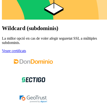
Wildcard (subdominis)
La millor opció en cas de voler afegir seguretat SSL a múltiples
subdominis.
Veure certificats