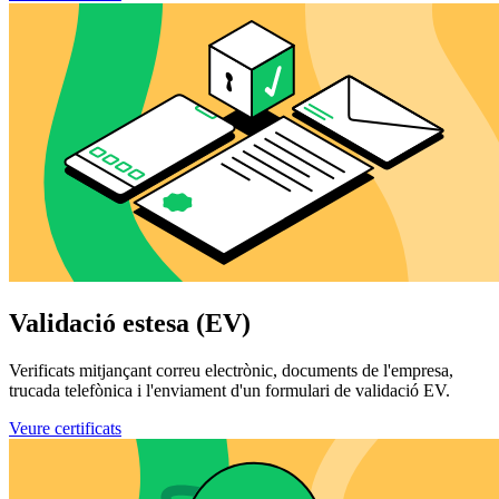
Validació estesa (EV)
Verificats mitjançant correu electrònic, documents de l'empresa,
trucada telefònica i l'enviament d'un formulari de validació EV.
Veure certificats