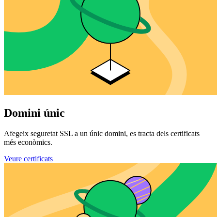
Domini únic
Afegeix seguretat SSL a un únic domini, es tracta dels certificats
més econòmics.
Veure certificats