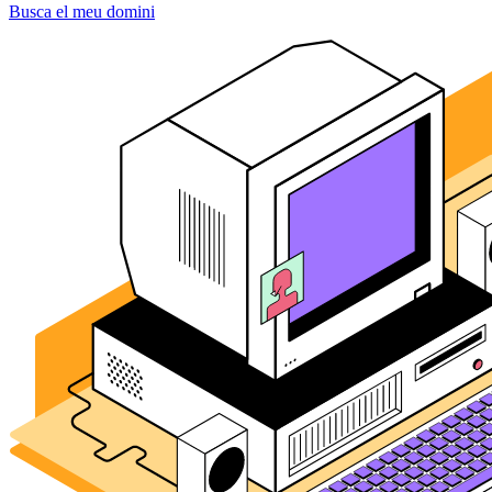
Busca el meu domini