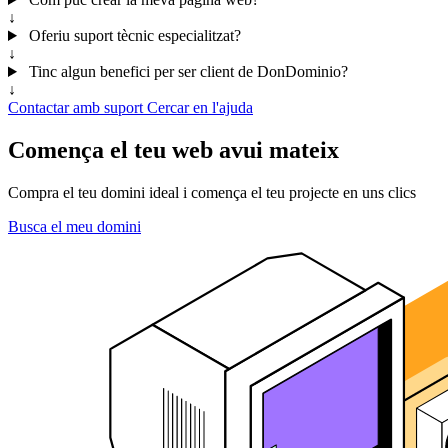
↓
Oferiu suport tècnic especialitzat?
↓
Tinc algun benefici per ser client de DonDominio?
↓
Contactar amb suport
Cercar en l'ajuda
Comença el teu web avui mateix
Compra el teu domini ideal i comença el teu projecte en uns clics
Busca el meu domini