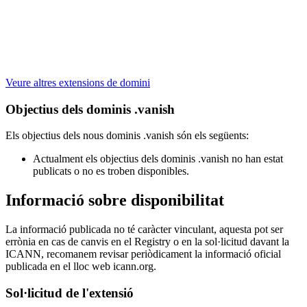
Veure altres extensions de domini
Objectius dels dominis .vanish
Els objectius dels nous dominis .vanish són els següents:
Actualment els objectius dels dominis .vanish no han estat
publicats o no es troben disponibles.
Informació sobre disponibilitat
La informació publicada no té caràcter vinculant, aquesta pot ser
errònia en cas de canvis en el Registry o en la sol·licitud davant la
ICANN, recomanem revisar periòdicament la informació oficial
publicada en el lloc web icann.org.
Sol·licitud de l'extensió