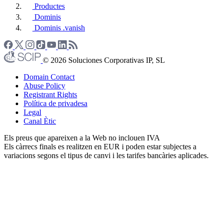
Productes
Dominis
Dominis .vanish
© 2026 Soluciones Corporativas IP, SL
Domain Contact
Abuse Policy
Registrant Rights
Política de privadesa
Legal
Canal Ètic
Els preus que apareixen a la Web no inclouen IVA
Els càrrecs finals es realitzen en EUR i poden estar subjectes a
variacions segons el tipus de canvi i les tarifes bancàries aplicades.