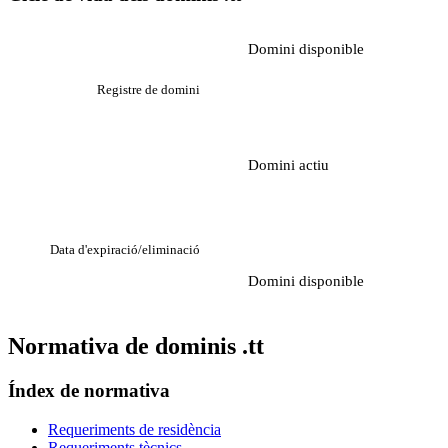
Domini disponible
Registre de domini
Domini actiu
Data d'expiració/eliminació
Domini disponible
Normativa de dominis .tt
Índex de normativa
Requeriments de residència
Requeriments tècnics