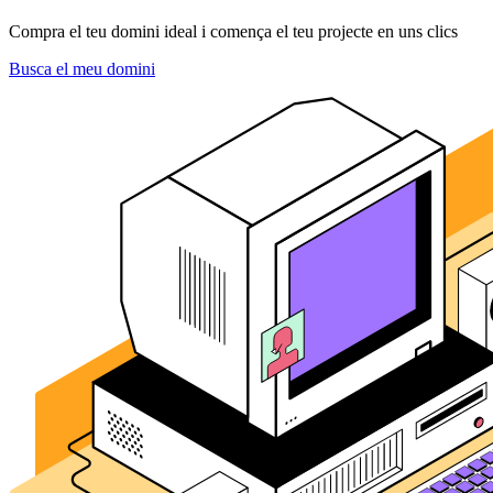
Compra el teu domini ideal i comença el teu projecte en uns clics
Busca el meu domini