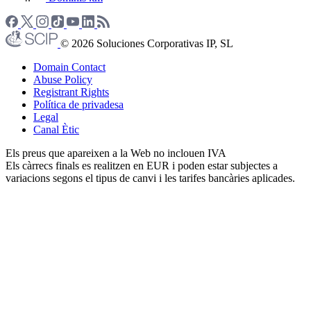
© 2026 Soluciones Corporativas IP, SL
Domain Contact
Abuse Policy
Registrant Rights
Política de privadesa
Legal
Canal Ètic
Els preus que apareixen a la Web no inclouen IVA
Els càrrecs finals es realitzen en EUR i poden estar subjectes a
variacions segons el tipus de canvi i les tarifes bancàries aplicades.