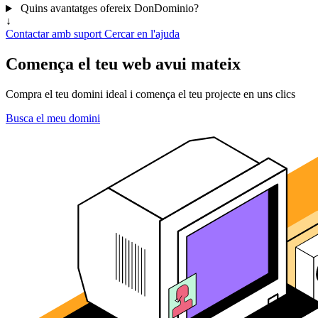
Quins avantatges ofereix DonDominio?
↓
Contactar amb suport
Cercar en l'ajuda
Comença el teu web avui mateix
Compra el teu domini ideal i comença el teu projecte en uns clics
Busca el meu domini