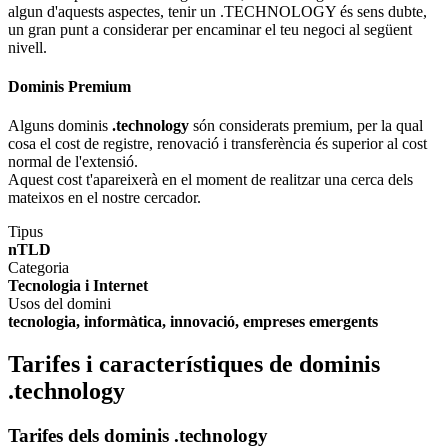
algun d'aquests aspectes, tenir un .TECHNOLOGY és sens dubte,
un gran punt a considerar per encaminar el teu negoci al següent
nivell.
Dominis Premium
Alguns dominis
.technology
són considerats premium, per la qual
cosa el cost de registre, renovació i transferència és superior al cost
normal de l'extensió.
Aquest cost t'apareixerà en el moment de realitzar una cerca dels
mateixos en el nostre cercador.
Tipus
nTLD
Categoria
Tecnologia i Internet
Usos del domini
tecnologia, informàtica, innovació, empreses emergents
Tarifes i característiques de dominis
.technology
Tarifes dels dominis .technology