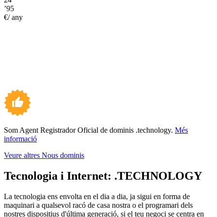
’95
€/ any
Som Agent Registrador Oficial de dominis .technology.
Més
informació
Veure altres Nous dominis
Tecnologia i Internet:
.TECHNOLOGY
La tecnologia ens envolta en el dia a dia, ja sigui en forma de
maquinari a qualsevol racó de casa nostra o el programari dels
nostres dispositius d'última generació, si el teu negoci se centra en