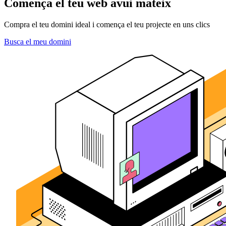
Comença el teu web avui mateix
Compra el teu domini ideal i comença el teu projecte en uns clics
Busca el meu domini