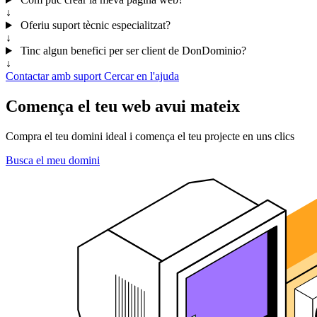
↓
Oferiu suport tècnic especialitzat?
↓
Tinc algun benefici per ser client de DonDominio?
↓
Contactar amb suport
Cercar en l'ajuda
Comença el teu web avui mateix
Compra el teu domini ideal i comença el teu projecte en uns clics
Busca el meu domini