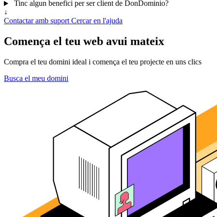
Tinc algun benefici per ser client de DonDominio?
↓
Contactar amb suport
Cercar en l'ajuda
Comença el teu web avui mateix
Compra el teu domini ideal i comença el teu projecte en uns clics
Busca el meu domini