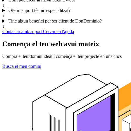
↓
Oferiu suport tècnic especialitzat?
↓
Tinc algun benefici per ser client de DonDominio?
↓
Contactar amb suport
Cercar en l'ajuda
Comença el teu web avui mateix
Compra el teu domini ideal i comença el teu projecte en uns clics
Busca el meu domini