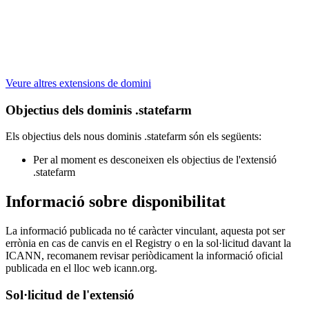
Veure altres extensions de domini
Objectius dels dominis .statefarm
Els objectius dels nous dominis .statefarm són els següents:
Per al moment es desconeixen els objectius de l'extensió
.statefarm
Informació sobre disponibilitat
La informació publicada no té caràcter vinculant, aquesta pot ser
errònia en cas de canvis en el Registry o en la sol·licitud davant la
ICANN, recomanem revisar periòdicament la informació oficial
publicada en el lloc web icann.org.
Sol·licitud de l'extensió