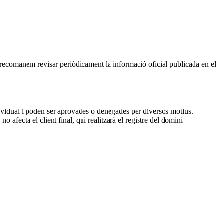
, recomanem revisar periòdicament la informació oficial publicada en el
dividual i poden ser aprovades o denegades per diversos motius.
 afecta el client final, qui realitzarà el registre del domini