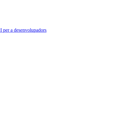
 per a desenvolupadors