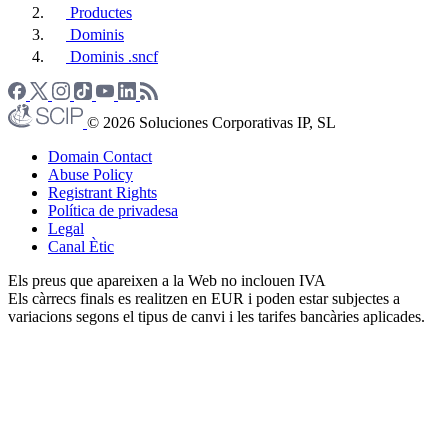
Productes
Dominis
Dominis .sncf
© 2026 Soluciones Corporativas IP, SL
Domain Contact
Abuse Policy
Registrant Rights
Política de privadesa
Legal
Canal Ètic
Els preus que apareixen a la Web no inclouen IVA
Els càrrecs finals es realitzen en EUR i poden estar subjectes a
variacions segons el tipus de canvi i les tarifes bancàries aplicades.