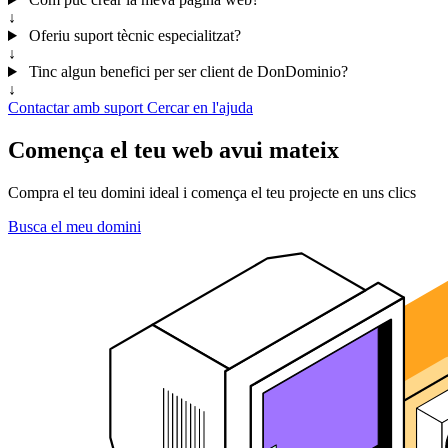
↓
Oferiu suport tècnic especialitzat?
↓
Tinc algun benefici per ser client de DonDominio?
↓
Contactar amb suport
Cercar en l'ajuda
Comença el teu web avui mateix
Compra el teu domini ideal i comença el teu projecte en uns clics
Busca el meu domini