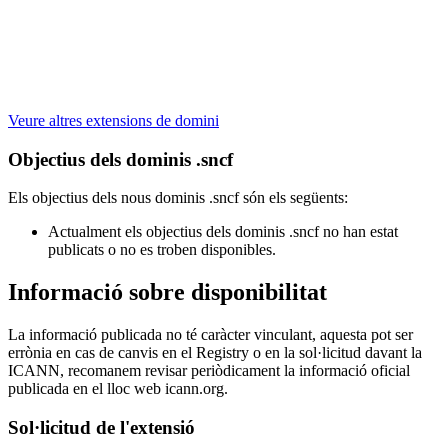
Veure altres extensions de domini
Objectius dels dominis .sncf
Els objectius dels nous dominis .sncf són els següents:
Actualment els objectius dels dominis .sncf no han estat
publicats o no es troben disponibles.
Informació sobre disponibilitat
La informació publicada no té caràcter vinculant, aquesta pot ser
errònia en cas de canvis en el Registry o en la sol·licitud davant la
ICANN, recomanem revisar periòdicament la informació oficial
publicada en el lloc web icann.org.
Sol·licitud de l'extensió