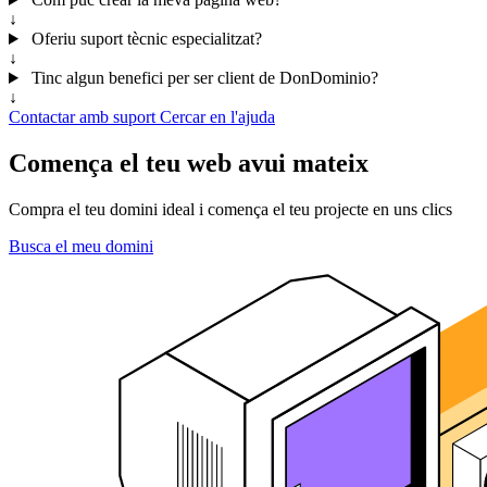
↓
Oferiu suport tècnic especialitzat?
↓
Tinc algun benefici per ser client de DonDominio?
↓
Contactar amb suport
Cercar en l'ajuda
Comença el teu web avui mateix
Compra el teu domini ideal i comença el teu projecte en uns clics
Busca el meu domini