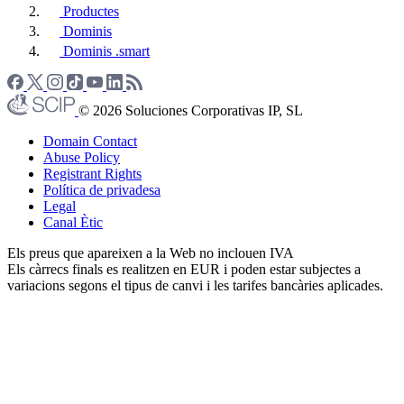
Productes
Dominis
Dominis .smart
© 2026 Soluciones Corporativas IP, SL
Domain Contact
Abuse Policy
Registrant Rights
Política de privadesa
Legal
Canal Ètic
Els preus que apareixen a la Web no inclouen IVA
Els càrrecs finals es realitzen en EUR i poden estar subjectes a
variacions segons el tipus de canvi i les tarifes bancàries aplicades.