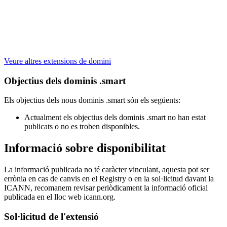
Veure altres extensions de domini
Objectius dels dominis .smart
Els objectius dels nous dominis .smart són els següents:
Actualment els objectius dels dominis .smart no han estat
publicats o no es troben disponibles.
Informació sobre disponibilitat
La informació publicada no té caràcter vinculant, aquesta pot ser
errònia en cas de canvis en el Registry o en la sol·licitud davant la
ICANN, recomanem revisar periòdicament la informació oficial
publicada en el lloc web icann.org.
Sol·licitud de l'extensió