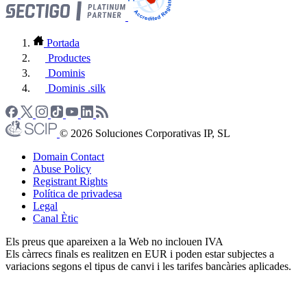
Portada
Productes
Dominis
Dominis .silk
© 2026 Soluciones Corporativas IP, SL
Domain Contact
Abuse Policy
Registrant Rights
Política de privadesa
Legal
Canal Ètic
Els preus que apareixen a la Web no inclouen IVA
Els càrrecs finals es realitzen en EUR i poden estar subjectes a
variacions segons el tipus de canvi i les tarifes bancàries aplicades.