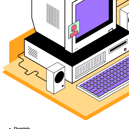
Dominis