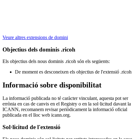
Veure altres extensions de domini
Objectius dels dominis .ricoh
Els objectius dels nous dominis .ricoh són els següents:
De moment es desconeixen els objectius de l'extensió .ricoh
Informació sobre disponibilitat
La informació publicada no té caràcter vinculant, aquesta pot ser
errònia en cas de canvis en el Registry o en la sol·licitud davant la
ICANN, recomanem revisar periòdicament la informació oficial
publicada en el lloc web icann.org.
Sol·licitud de l'extensió