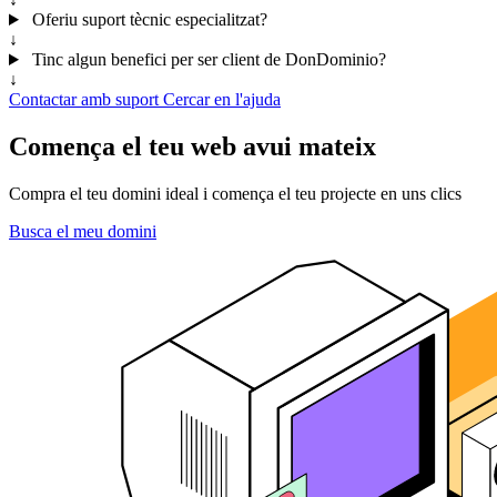
Oferiu suport tècnic especialitzat?
↓
Tinc algun benefici per ser client de DonDominio?
↓
Contactar amb suport
Cercar en l'ajuda
Comença el teu web avui mateix
Compra el teu domini ideal i comença el teu projecte en uns clics
Busca el meu domini