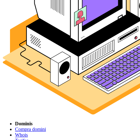
Dominis
Compra domini
Whois