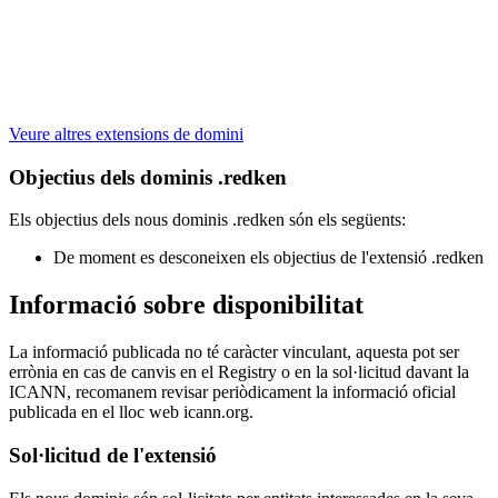
Veure altres extensions de domini
Objectius dels dominis .redken
Els objectius dels nous dominis .redken són els següents:
De moment es desconeixen els objectius de l'extensió .redken
Informació sobre disponibilitat
La informació publicada no té caràcter vinculant, aquesta pot ser
errònia en cas de canvis en el Registry o en la sol·licitud davant la
ICANN, recomanem revisar periòdicament la informació oficial
publicada en el lloc web icann.org.
Sol·licitud de l'extensió