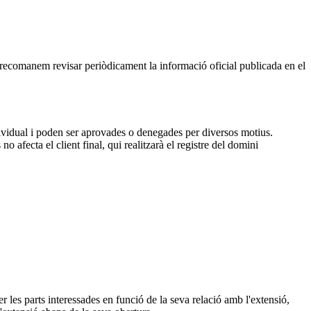
, recomanem revisar periòdicament la informació oficial publicada en el
dividual i poden ser aprovades o denegades per diversos motius.
 afecta el client final, qui realitzarà el registre del domini
 les parts interessades en funció de la seva relació amb l'extensió,