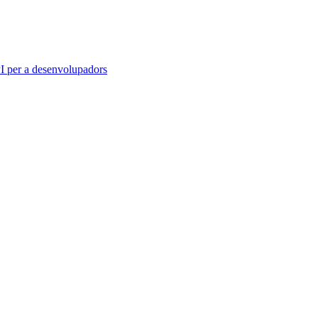
 per a desenvolupadors