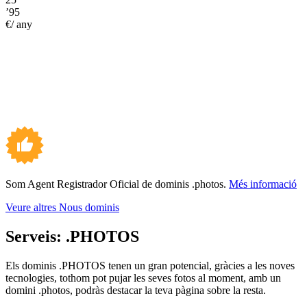
’95
€/ any
Som Agent Registrador Oficial de dominis .photos.
Més informació
Veure altres Nous dominis
Serveis:
.PHOTOS
Els dominis .PHOTOS tenen un gran potencial, gràcies a les noves
tecnologies, tothom pot pujar les seves fotos al moment, amb un
domini .photos, podràs destacar la teva pàgina sobre la resta.