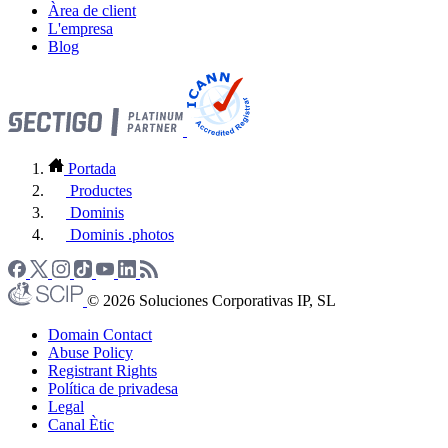
Àrea de client
L'empresa
Blog
Portada
Productes
Dominis
Dominis .photos
© 2026 Soluciones Corporativas IP, SL
Domain Contact
Abuse Policy
Registrant Rights
Política de privadesa
Legal
Canal Ètic