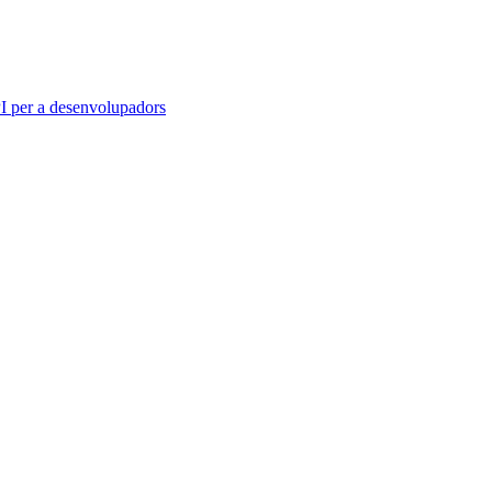
 per a desenvolupadors