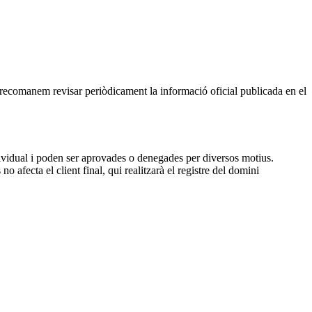
, recomanem revisar periòdicament la informació oficial publicada en el
dividual i poden ser aprovades o denegades per diversos motius.
 afecta el client final, qui realitzarà el registre del domini