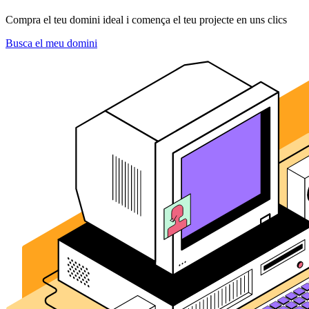
Compra el teu domini ideal i comença el teu projecte en uns clics
Busca el meu domini