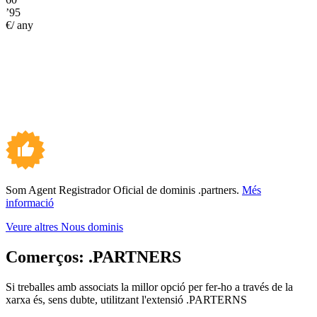
’95
€/ any
Som Agent Registrador Oficial de dominis .partners.
Més
informació
Veure altres Nous dominis
Comerços:
.PARTNERS
Si treballes amb associats la millor opció per fer-ho a través de la
xarxa és, sens dubte, utilitzant l'extensió .PARTERNS