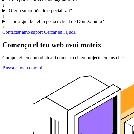
↓
Oferiu suport tècnic especialitzat?
↓
Tinc algun benefici per ser client de DonDominio?
↓
Contactar amb suport
Cercar en l'ajuda
Comença el teu web avui mateix
Compra el teu domini ideal i comença el teu projecte en uns clics
Busca el meu domini