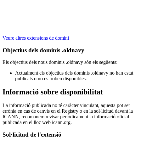
Veure altres extensions de domini
Objectius dels dominis .oldnavy
Els objectius dels nous dominis .oldnavy són els següents:
Actualment els objectius dels dominis .oldnavy no han estat
publicats o no es troben disponibles.
Informació sobre disponibilitat
La informació publicada no té caràcter vinculant, aquesta pot ser
errònia en cas de canvis en el Registry o en la sol·licitud davant la
ICANN, recomanem revisar periòdicament la informació oficial
publicada en el lloc web icann.org.
Sol·licitud de l'extensió