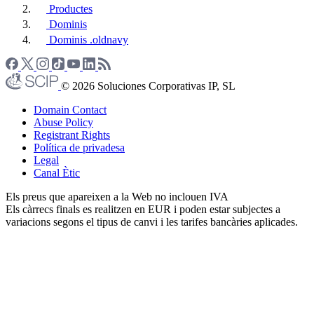
Productes
Dominis
Dominis .oldnavy
© 2026 Soluciones Corporativas IP, SL
Domain Contact
Abuse Policy
Registrant Rights
Política de privadesa
Legal
Canal Ètic
Els preus que apareixen a la Web no inclouen IVA
Els càrrecs finals es realitzen en EUR i poden estar subjectes a
variacions segons el tipus de canvi i les tarifes bancàries aplicades.