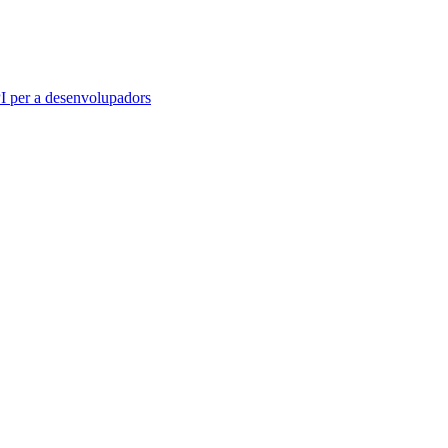
 per a desenvolupadors