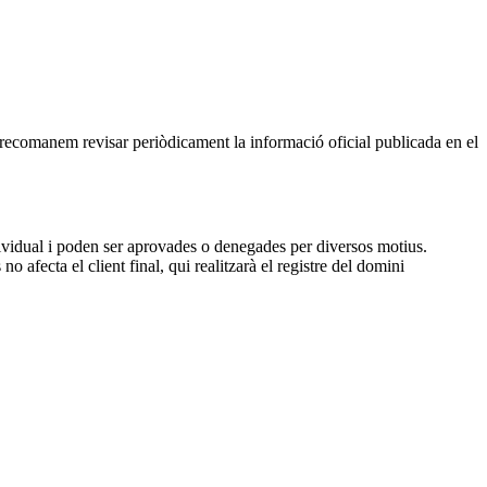
, recomanem revisar periòdicament la informació oficial publicada en el
dividual i poden ser aprovades o denegades per diversos motius.
 afecta el client final, qui realitzarà el registre del domini