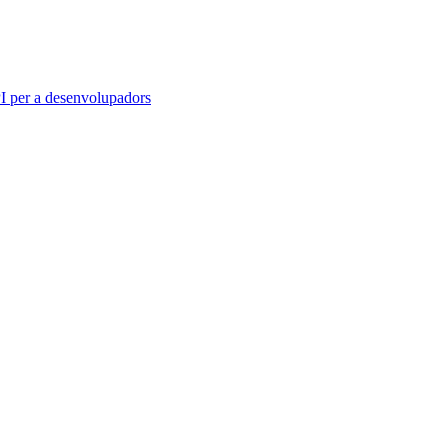
 per a desenvolupadors