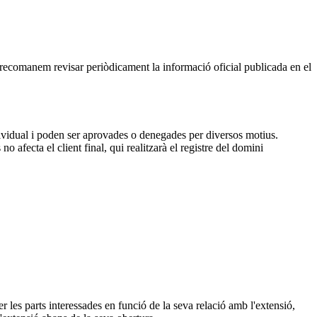
, recomanem revisar periòdicament la informació oficial publicada en el
dividual i poden ser aprovades o denegades per diversos motius.
 afecta el client final, qui realitzarà el registre del domini
 les parts interessades en funció de la seva relació amb l'extensió,