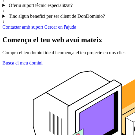
Oferiu suport tècnic especialitzat?
↓
Tinc algun benefici per ser client de DonDominio?
↓
Contactar amb suport
Cercar en l'ajuda
Comença el teu web avui mateix
Compra el teu domini ideal i comença el teu projecte en uns clics
Busca el meu domini