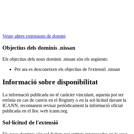
Veure altres extensions de domini
Objectius dels dominis .nissan
Els objectius dels nous dominis .nissan són els següents:
Per ara es desconeixen els objectius de l'extensió .nissan
Informació sobre disponibilitat
La informació publicada no té caràcter vinculant, aquesta pot ser
errònia en cas de canvis en el Registry o en la sol·licitud davant la
ICANN, recomanem revisar periòdicament la informació oficial
publicada en el lloc web icann.org.
Sol·licitud de l'extensió