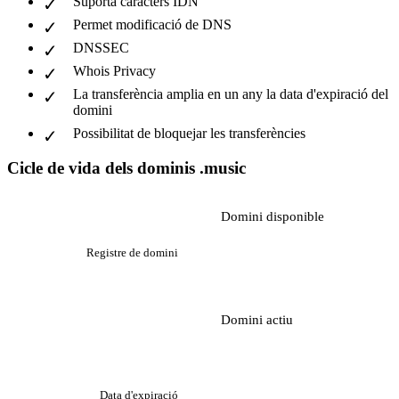
Suporta caràcters IDN
Permet modificació de DNS
DNSSEC
Whois Privacy
La transferència amplia en un any la data d'expiració del
domini
Possibilitat de bloquejar les transferències
Cicle de vida dels dominis .music
Domini disponible
Registre de domini
Domini actiu
Data d'expiració