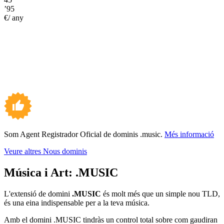
’95
€/ any
Som Agent Registrador Oficial de dominis .music.
Més informació
Veure altres Nous dominis
Música i Art:
.MUSIC
L'extensió de domini
.MUSIC
és molt més que un simple nou TLD,
és una eina indispensable per a la teva música.
Amb el domini .MUSIC tindràs un control total sobre com gaudiran