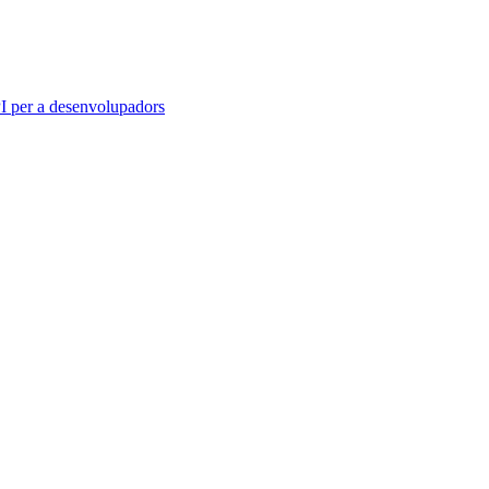
 per a desenvolupadors