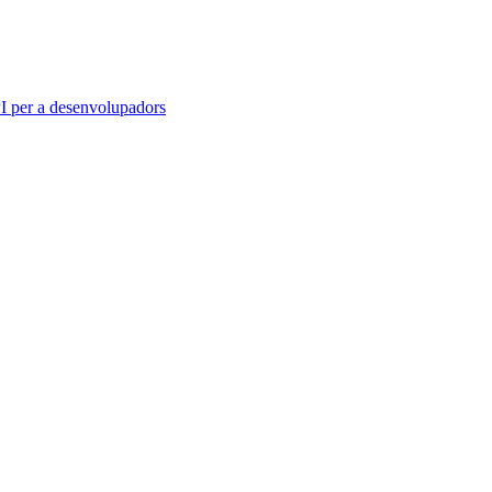
 per a desenvolupadors