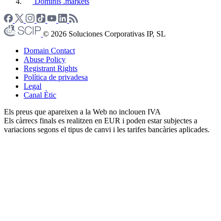
Dominis .markets
© 2026 Soluciones Corporativas IP, SL
Domain Contact
Abuse Policy
Registrant Rights
Política de privadesa
Legal
Canal Ètic
Els preus que apareixen a la Web no inclouen IVA
Els càrrecs finals es realitzen en EUR i poden estar subjectes a
variacions segons el tipus de canvi i les tarifes bancàries aplicades.