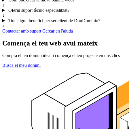
↓
Oferiu suport tècnic especialitzat?
↓
Tinc algun benefici per ser client de DonDominio?
↓
Contactar amb suport
Cercar en l'ajuda
Comença el teu web avui mateix
Compra el teu domini ideal i comença el teu projecte en uns clics
Busca el meu domini