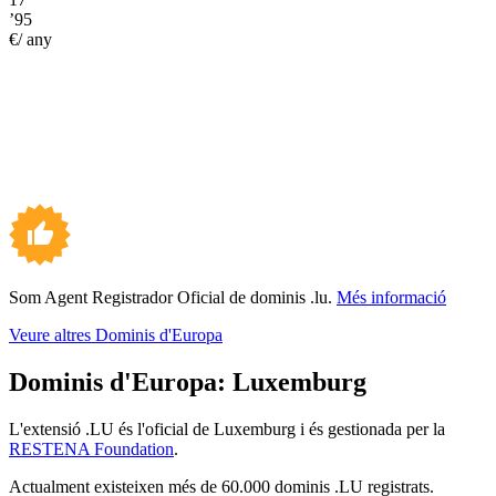
’95
€/ any
Som Agent Registrador Oficial de dominis .lu.
Més informació
Veure altres Dominis d'Europa
Dominis d'Europa:
Luxemburg
L'extensió .LU és l'oficial de Luxemburg i és gestionada per la
RESTENA Foundation
.
Actualment existeixen més de 60.000 dominis .LU registrats.