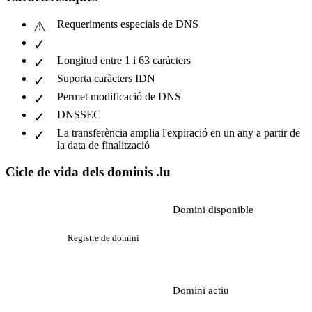
Requeriments especials de DNS
Longitud entre 1 i 63 caràcters
Suporta caràcters IDN
Permet modificació de DNS
DNSSEC
La transferència amplia l'expiració en un any a partir de
la data de finalització
Cicle de vida dels dominis .lu
Domini disponible
Registre de domini
Domini actiu