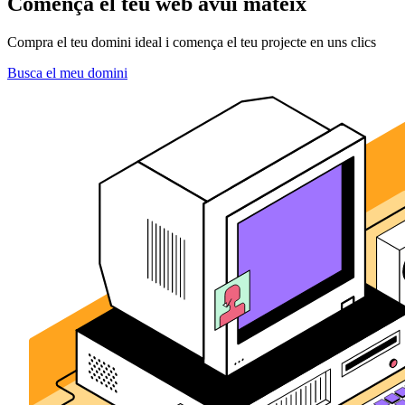
Comença el teu web avui mateix
Compra el teu domini ideal i comença el teu projecte en uns clics
Busca el meu domini