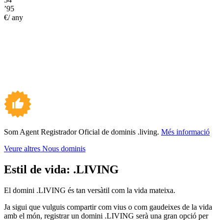
’95
€/ any
Som Agent Registrador Oficial de dominis .living.
Més informació
Veure altres Nous dominis
Estil de vida:
.LIVING
El domini .LIVING és tan versàtil com la vida mateixa.
Ja sigui que vulguis compartir com vius o com gaudeixes de la vida
amb el món, registrar un domini .LIVING serà una gran opció per