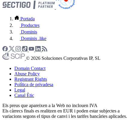
Portada
Productes
Dominis
Dominis .like
© 2026 Soluciones Corporativas IP, SL
Domain Contact
Abuse Policy
Registrant Rights
Política de privadesa
Legal
Canal Ètic
Els preus que apareixen a la Web no inclouen IVA
Els càrrecs finals es realitzen en EUR i poden estar subjectes a
variacions segons el tipus de canvi i les tarifes bancàries aplicades.