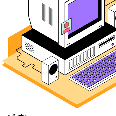
Dominis