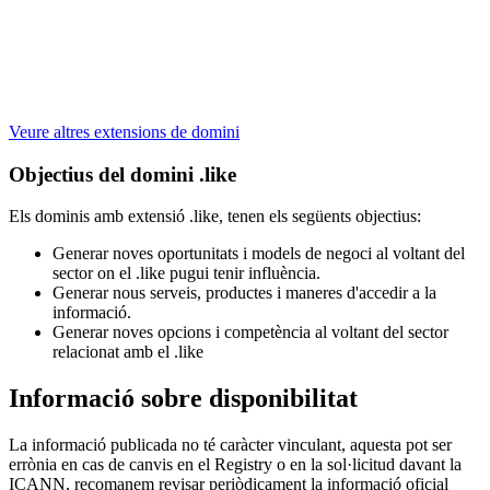
Veure altres extensions de domini
Objectius del domini .like
Els dominis amb extensió .like, tenen els següents objectius:
Generar noves oportunitats i models de negoci al voltant del
sector on el .like pugui tenir influència.
Generar nous serveis, productes i maneres d'accedir a la
informació.
Generar noves opcions i competència al voltant del sector
relacionat amb el .like
Informació sobre disponibilitat
La informació publicada no té caràcter vinculant, aquesta pot ser
errònia en cas de canvis en el Registry o en la sol·licitud davant la
ICANN, recomanem revisar periòdicament la informació oficial