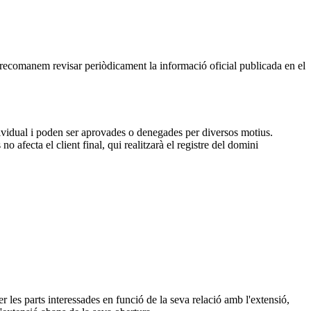
, recomanem revisar periòdicament la informació oficial publicada en el
dividual i poden ser aprovades o denegades per diversos motius.
 afecta el client final, qui realitzarà el registre del domini
 les parts interessades en funció de la seva relació amb l'extensió,