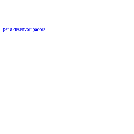
 per a desenvolupadors