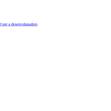
 per a desenvolupadors