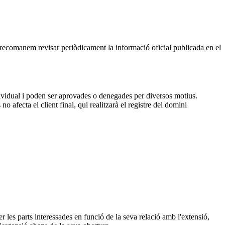
, recomanem revisar periòdicament la informació oficial publicada en el
dividual i poden ser aprovades o denegades per diversos motius.
 afecta el client final, qui realitzarà el registre del domini
 les parts interessades en funció de la seva relació amb l'extensió,