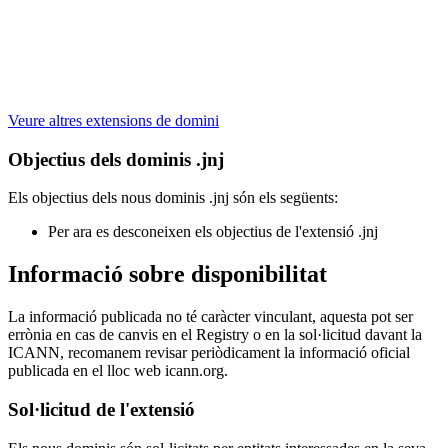
Veure altres extensions de domini
Objectius dels dominis .jnj
Els objectius dels nous dominis .jnj són els següents:
Per ara es desconeixen els objectius de l'extensió .jnj
Informació sobre disponibilitat
La informació publicada no té caràcter vinculant, aquesta pot ser
errònia en cas de canvis en el Registry o en la sol·licitud davant la
ICANN, recomanem revisar periòdicament la informació oficial
publicada en el lloc web icann.org.
Sol·licitud de l'extensió