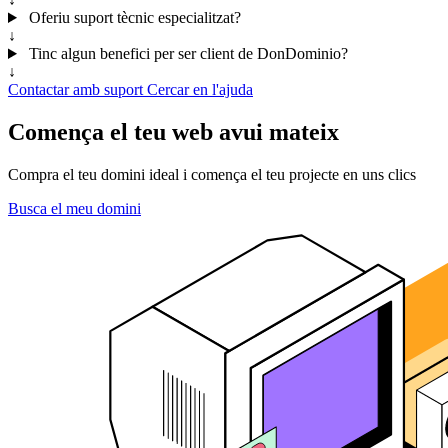
Oferiu suport tècnic especialitzat?
↓
Tinc algun benefici per ser client de DonDominio?
↓
Contactar amb suport
Cercar en l'ajuda
Comença el teu web avui mateix
Compra el teu domini ideal i comença el teu projecte en uns clics
Busca el meu domini