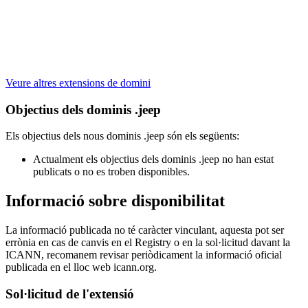
Veure altres extensions de domini
Objectius dels dominis .jeep
Els objectius dels nous dominis .jeep són els següents:
Actualment els objectius dels dominis .jeep no han estat
publicats o no es troben disponibles.
Informació sobre disponibilitat
La informació publicada no té caràcter vinculant, aquesta pot ser
errònia en cas de canvis en el Registry o en la sol·licitud davant la
ICANN, recomanem revisar periòdicament la informació oficial
publicada en el lloc web icann.org.
Sol·licitud de l'extensió