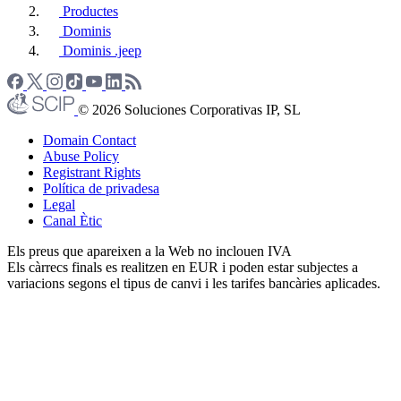
Productes
Dominis
Dominis .jeep
© 2026 Soluciones Corporativas IP, SL
Domain Contact
Abuse Policy
Registrant Rights
Política de privadesa
Legal
Canal Ètic
Els preus que apareixen a la Web no inclouen IVA
Els càrrecs finals es realitzen en EUR i poden estar subjectes a
variacions segons el tipus de canvi i les tarifes bancàries aplicades.