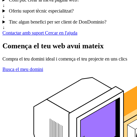
↓
Oferiu suport tècnic especialitzat?
↓
Tinc algun benefici per ser client de DonDominio?
↓
Contactar amb suport
Cercar en l'ajuda
Comença el teu web avui mateix
Compra el teu domini ideal i comença el teu projecte en uns clics
Busca el meu domini