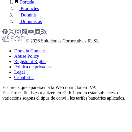
Portada
Productes
Dominis
Dominis .is
© 2026 Soluciones Corporativas IP, SL
Domain Contact
Abuse Policy
Registrant Rights
Política de privadesa
Legal
Canal Ètic
Els preus que apareixen a la Web no inclouen IVA
Els càrrecs finals es realitzen en EUR i poden estar subjectes a
variacions segons el tipus de canvi i les tarifes bancàries aplicades.