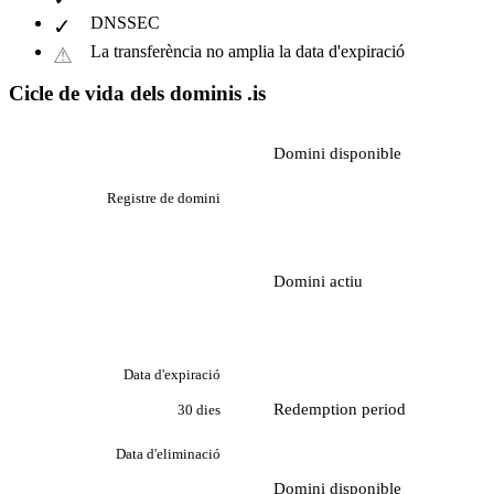
DNSSEC
La transferència no amplia la data d'expiració
Cicle de vida dels dominis .is
Domini disponible
Registre de domini
Domini actiu
Data d'expiració
Redemption period
30 dies
Data d'eliminació
Domini disponible