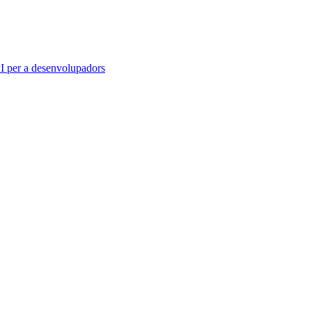
 per a desenvolupadors