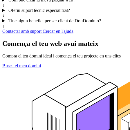
↓
Oferiu suport tècnic especialitzat?
↓
Tinc algun benefici per ser client de DonDominio?
↓
Contactar amb suport
Cercar en l'ajuda
Comença el teu web avui mateix
Compra el teu domini ideal i comença el teu projecte en uns clics
Busca el meu domini