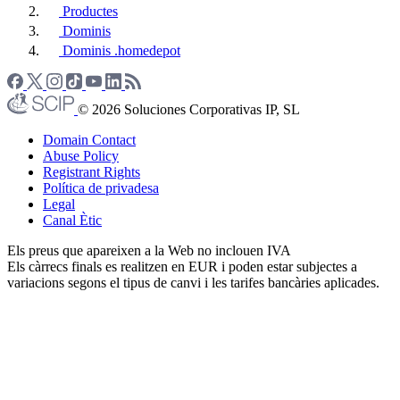
Productes
Dominis
Dominis .homedepot
© 2026 Soluciones Corporativas IP, SL
Domain Contact
Abuse Policy
Registrant Rights
Política de privadesa
Legal
Canal Ètic
Els preus que apareixen a la Web no inclouen IVA
Els càrrecs finals es realitzen en EUR i poden estar subjectes a
variacions segons el tipus de canvi i les tarifes bancàries aplicades.