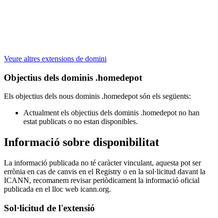
Veure altres extensions de domini
Objectius dels dominis .homedepot
Els objectius dels nous dominis .homedepot són els següents:
Actualment els objectius dels dominis .homedepot no han
estat publicats o no estan disponibles.
Informació sobre disponibilitat
La informació publicada no té caràcter vinculant, aquesta pot ser
errònia en cas de canvis en el Registry o en la sol·licitud davant la
ICANN, recomanem revisar periòdicament la informació oficial
publicada en el lloc web icann.org.
Sol·licitud de l'extensió