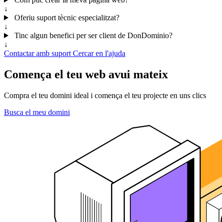
↓
Oferiu suport tècnic especialitzat?
↓
Tinc algun benefici per ser client de DonDominio?
↓
Contactar amb suport
Cercar en l'ajuda
Comença el teu web avui mateix
Compra el teu domini ideal i comença el teu projecte en uns clics
Busca el meu domini