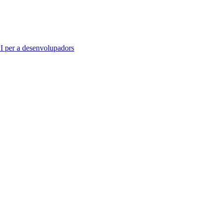
 per a desenvolupadors