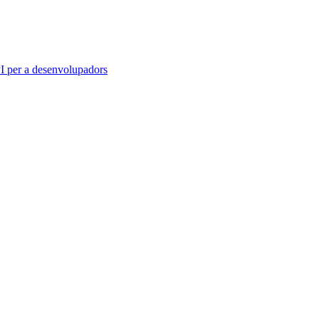
 per a desenvolupadors