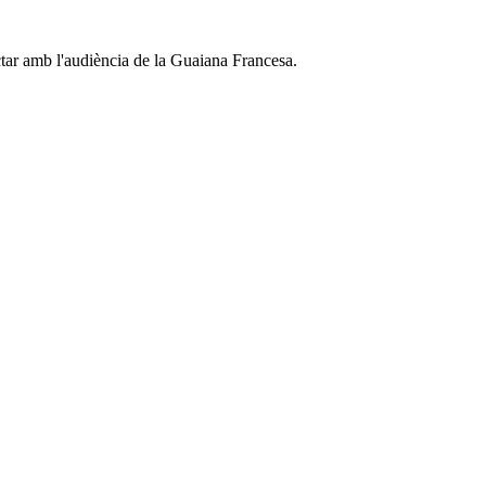
tar amb l'audiència de la Guaiana Francesa.