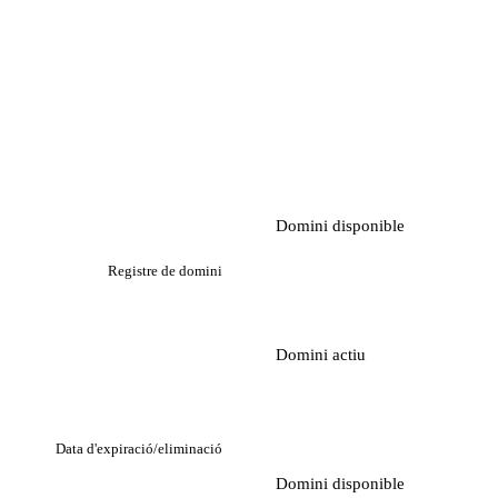
Domini disponible
Registre de domini
Domini actiu
Data d'expiració/eliminació
Domini disponible