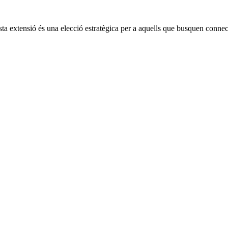
ta extensió és una elecció estratègica per a aquells que busquen connec