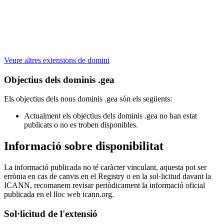
Veure altres extensions de domini
Objectius dels dominis .gea
Els objectius dels nous dominis .gea són els següents:
Actualment els objectius dels dominis .gea no han estat
publicats o no es troben disponibles.
Informació sobre disponibilitat
La informació publicada no té caràcter vinculant, aquesta pot ser
errònia en cas de canvis en el Registry o en la sol·licitud davant la
ICANN, recomanem revisar periòdicament la informació oficial
publicada en el lloc web icann.org.
Sol·licitud de l'extensió