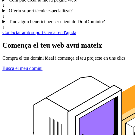
↓
Oferiu suport tècnic especialitzat?
↓
Tinc algun benefici per ser client de DonDominio?
↓
Contactar amb suport
Cercar en l'ajuda
Comença el teu web avui mateix
Compra el teu domini ideal i comença el teu projecte en uns clics
Busca el meu domini