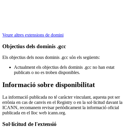
Veure altres extensions de domini
Objectius dels dominis .gcc
Els objectius dels nous dominis .gcc són els següents:
Actualment els objectius dels dominis .gcc no han estat
publicats o no es troben disponibles.
Informació sobre disponibilitat
La informació publicada no té caràcter vinculant, aquesta pot ser
errònia en cas de canvis en el Registry o en la sol·licitud davant la
ICANN, recomanem revisar periòdicament la informació oficial
publicada en el lloc web icann.org.
Sol·licitud de l'extensió