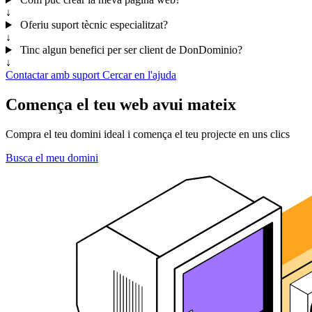
↓
Oferiu suport tècnic especialitzat?
↓
Tinc algun benefici per ser client de DonDominio?
↓
Contactar amb suport
Cercar en l'ajuda
Comença el teu web avui mateix
Compra el teu domini ideal i comença el teu projecte en uns clics
Busca el meu domini