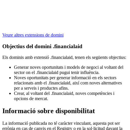
Veure altres extensions de domini
Objectius del domini .financialaid
Els dominis amb extensió .financialaid, tenen els següents objectius:
Generar noves oportunitats i models de negoci al voltant del
sector on el .financialaid pugui tenir influència.
Noves oportunitats per generar informació en els sectors
relacionats amb el .financialaid, així com noves alternatives
per a serveis i productes afins.
Crear, al voltant del .financialaid, noves competències i
opcions de mercat.
Informació sobre disponibilitat
La informació publicada no té caràcter vinculant, aquesta pot ser
errònia en cas de canvis en el Registry o en la sol·licitud davant la